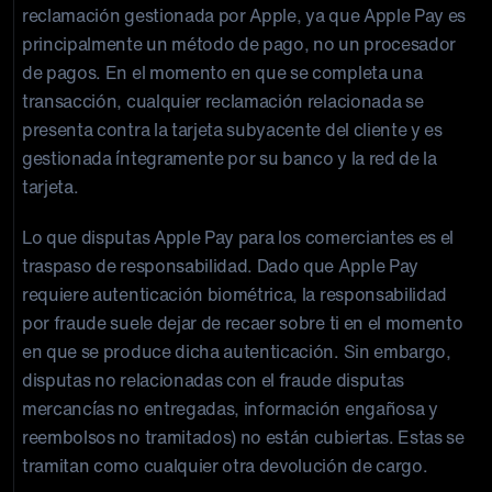
reclamación gestionada por Apple, ya que Apple Pay es
principalmente un método de pago, no un procesador
de pagos. En el momento en que se completa una
transacción, cualquier reclamación relacionada se
presenta contra la tarjeta subyacente del cliente y es
gestionada íntegramente por su banco y la red de la
tarjeta.
Lo que disputas Apple Pay para los comerciantes es el
traspaso de responsabilidad. Dado que Apple Pay
requiere autenticación biométrica, la responsabilidad
por fraude suele dejar de recaer sobre ti en el momento
en que se produce dicha autenticación. Sin embargo,
disputas no relacionadas con el fraude disputas
mercancías no entregadas, información engañosa y
reembolsos no tramitados) no están cubiertas. Estas se
tramitan como cualquier otra devolución de cargo.