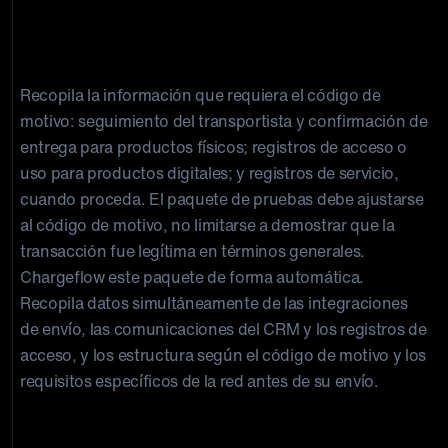
Paso 4: Recuperar los registros de gestión de
pedidos
Recopila la información que requiera el código de
motivo: seguimiento del transportista y confirmación de
entrega para productos físicos; registros de acceso o
uso para productos digitales; y registros de servicio,
cuando proceda. El paquete de pruebas debe ajustarse
al código de motivo, no limitarse a demostrar que la
transacción fue legítima en términos generales.
Chargeflow este paquete de forma automática.
Recopila datos simultáneamente de las integraciones
de envío, las comunicaciones del CRM y los registros de
acceso, y los estructura según el código de motivo y los
requisitos específicos de la red antes de su envío.
Paso 5: Triaje