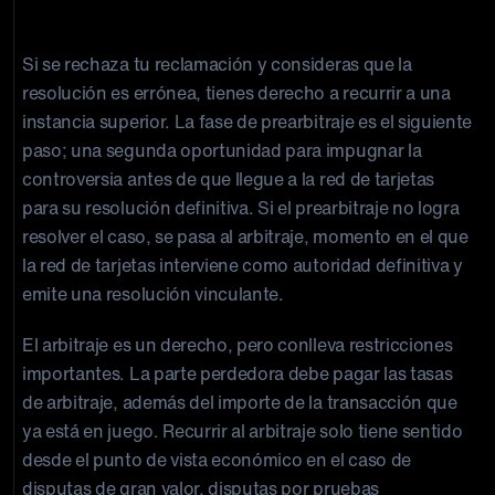
El derecho a recurrir a instancias superiores
Si se rechaza tu reclamación y consideras que la
resolución es errónea, tienes derecho a recurrir a una
instancia superior. La fase de prearbitraje es el siguiente
paso; una segunda oportunidad para impugnar la
controversia antes de que llegue a la red de tarjetas
para su resolución definitiva. Si el prearbitraje no logra
resolver el caso, se pasa al arbitraje, momento en el que
la red de tarjetas interviene como autoridad definitiva y
emite una resolución vinculante.
El arbitraje es un derecho, pero conlleva restricciones
importantes. La parte perdedora debe pagar las tasas
de arbitraje, además del importe de la transacción que
ya está en juego. Recurrir al arbitraje solo tiene sentido
desde el punto de vista económico en el caso de
disputas de gran valor, disputas por pruebas