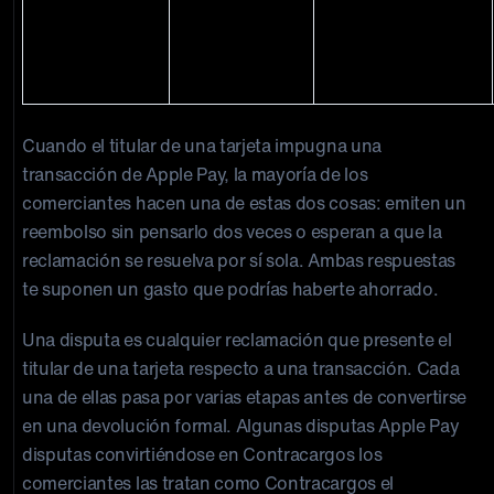
disputa con el
titular de la
tarjeta
Cuando el titular de una tarjeta impugna una
transacción de Apple Pay, la mayoría de los
comerciantes hacen una de estas dos cosas: emiten un
reembolso sin pensarlo dos veces o esperan a que la
reclamación se resuelva por sí sola. Ambas respuestas
te suponen un gasto que podrías haberte ahorrado.
Una disputa es cualquier reclamación que presente el
titular de una tarjeta respecto a una transacción. Cada
una de ellas pasa por varias etapas antes de convertirse
en una devolución formal. Algunas disputas Apple Pay
disputas convirtiéndose en Contracargos los
comerciantes las tratan como Contracargos el