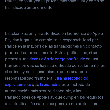
fraude, constituyen tu prueba más sólida, tal y como se
ha indicado anteriormente.
Derechos en materia de transferencia de
responsabilidad
La tokenización y la autenticación biométrica de Apple
Pay dan lugar a un cambio en la responsabilidad por
fraude en la mayoría de las transacciones sin contacto
procesadas correctamente. Esto significa que, si se
presenta una
devolución de cargo por fraude
en una
transacción que se haya autenticado correctamente, es
el emisor, y no el comerciante, quien asume la
responsabilidad financiera.
Visa ha reconocido
explícitamente
que
la biometría
es el método de
autenticación más seguro disponible, y las
transacciones de Apple Pay que cumplen los requisitos
de autenticación suelen acogerse a esta protección.