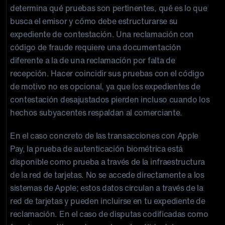
determina qué pruebas son pertinentes, qué es lo que
busca el emisor y cómo debe estructurarse su
expediente de contestación. Una reclamación con
código de fraude requiere una documentación
diferente a la de una reclamación por falta de
recepción. Hacer coincidir sus pruebas con el código
de motivo no es opcional, ya que los expedientes de
contestación desajustados pierden incluso cuando los
hechos subyacentes respaldan al comerciante.
En el caso concreto de las transacciones con Apple
Pay, la prueba de autenticación biométrica está
disponible como prueba a través de la infraestructura
de la red de tarjetas. No se accede directamente a los
sistemas de Apple; estos datos circulan a través de la
red de tarjetas y pueden incluirse en tu expediente de
reclamación. En el caso de disputas codificadas como