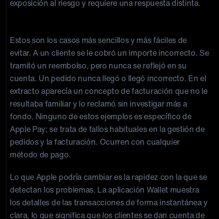
exposición al riesgo y requiere una respuesta distinta.
disputas probablemente hayas provocado
Estos son los casos más sencillos y más fáciles de
evitar. A un cliente se le cobró un importe incorrecto. Se
tramitó un reembolso, pero nunca se reflejó en su
cuenta. Un pedido nunca llegó o llegó incorrecto. En el
extracto aparecía un concepto de facturación que no le
resultaba familiar y lo reclamó sin investigar más a
fondo. Ninguno de estos ejemplos es específico de
Apple Pay; se trata de fallos habituales en la gestión de
pedidos y la facturación. Ocurren con cualquier
método de pago.
Lo que Apple podría cambiar es la rapidez con la que se
detectan los problemas. La aplicación Wallet muestra
los detalles de las transacciones de forma instantánea y
clara, lo que significa que los clientes se dan cuenta de