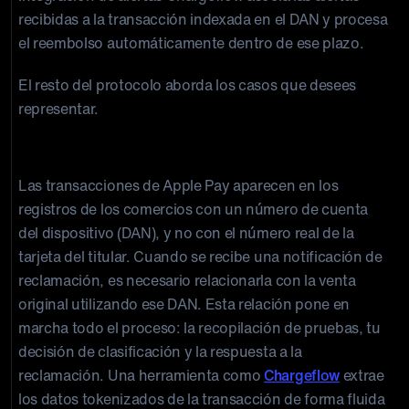
recibidas a la transacción indexada en el DAN y procesa
el reembolso automáticamente dentro de ese plazo.
El resto del protocolo aborda los casos que desees
representar.
Paso 2: Identificar la transacción
Las transacciones de Apple Pay aparecen en los
registros de los comercios con un número de cuenta
del dispositivo (DAN), y no con el número real de la
tarjeta del titular. Cuando se recibe una notificación de
reclamación, es necesario relacionarla con la venta
original utilizando ese DAN. Esta relación pone en
marcha todo el proceso: la recopilación de pruebas, tu
decisión de clasificación y la respuesta a la
reclamación. Una herramienta como
Chargeflow
extrae
los datos tokenizados de la transacción de forma fluida