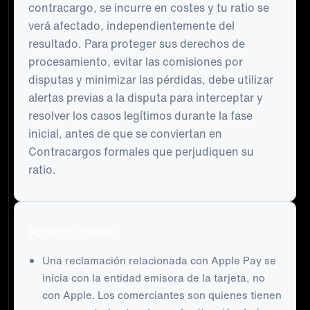
contracargo, se incurre en costes y tu ratio se
verá afectado, independientemente del
resultado. Para proteger sus derechos de
procesamiento, evitar las comisiones por
disputas y minimizar las pérdidas, debe utilizar
alertas previas a la disputa para interceptar y
resolver los casos legítimos durante la fase
inicial, antes de que se conviertan en
Contracargos formales que perjudiquen su
ratio.
Puntos clave:
Una reclamación relacionada con Apple Pay se
inicia con la entidad emisora de la tarjeta, no
con Apple. Los comerciantes son quienes tienen