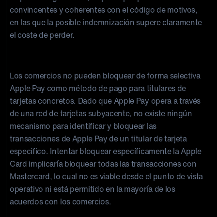
convincentes y coherentes con el código de motivos,
en las que la posible indemnización supere claramente
el coste de perder.
Lo que no puedes hacer
Los comercios no pueden bloquear de forma selectiva
Apple Pay como método de pago para titulares de
tarjetas concretos. Dado que Apple Pay opera a través
de una red de tarjetas subyacente, no existe ningún
mecanismo para identificar y bloquear las
transacciones de Apple Pay de un titular de tarjeta
específico. Intentar bloquear específicamente la Apple
Card implicaría bloquear todas las transacciones con
Mastercard, lo cual no es viable desde el punto de vista
operativo ni está permitido en la mayoría de los
acuerdos con los comercios.