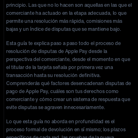
principio. Las que no lo hacen son aquellas en las que el
comerciante ha actuado en la etapa adecuada, lo que
permite una resolución más rápida, comisiones más
bajas y un índice de disputas que se mantiene bajo.
Esta guía te explica paso a paso todo el proceso de
resolución de disputas de Apple Pay desde la
perspectiva del comerciante, desde el momento en que
el titular de la tarjeta señala por primera vez una
transacción hasta su resolución definitiva.
Comprenderás qué factores desencadenan disputas de
pago de Apple Pay, cuáles son tus derechos como
comerciante y cómo crear un sistema de respuesta que
evite disputas se agraven innecesariamente.
Lo que esta guía no aborda en profundidad es el
proceso formal de devolución en sí mismo; los plazos
específicos de cada red, las pruebas de la nueva