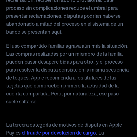
reclamación, reciben un abono provisional. Este
proceso sin complicaciones reduce el umbral para
presentar reclamaciones. disputas podrían haberse
abandonado a mitad del proceso en el sistema de un
banco se presentan aquí.
El uso compartido familiar agrava aún más la situación.
Las compras realizadas por un miembro de la familia
pueden pasar desapercibidas para otro, y el proceso
para resolver la disputa consiste en la misma secuencia
de toques. Apple recomienda a los titulares de las
tarjetas que comprueben primero la actividad de la
cuenta compartida. Pero, por naturaleza, ese paso
suele saltarse.
disputas deliberadas
La tercera categoría de motivos de disputa en Apple
Pay es
el fraude por devolución de cargo
. La