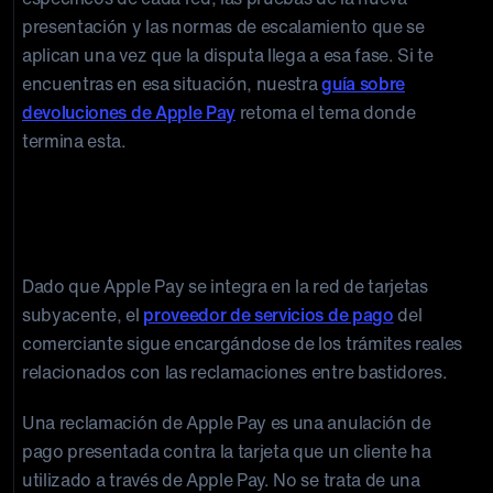
presentación y las normas de escalamiento que se
aplican una vez que la disputa llega a esa fase. Si te
encuentras en esa situación, nuestra
guía sobre
devoluciones de Apple Pay
retoma el tema donde
termina esta.
¿Qué es una reclamación de Apple
Pay?
Dado que Apple Pay se integra en la red de tarjetas
subyacente, el
proveedor de servicios de pago
del
comerciante sigue encargándose de los trámites reales
relacionados con las reclamaciones entre bastidores.
Una reclamación de Apple Pay es una anulación de
pago presentada contra la tarjeta que un cliente ha
utilizado a través de Apple Pay. No se trata de una