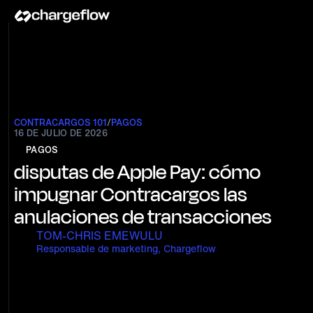
CONTRACARGOS 101
/
PAGOS
16 DE JULIO DE 2026
PAGOS
disputas de Apple Pay: cómo
impugnar Contracargos las
anulaciones de transacciones
TOM-CHRIS EMEWULU
Responsable de marketing, Chargeflow