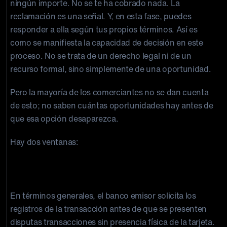
ningún importe. No se te ha cobrado nada. La
reclamación es una señal. Y, en esta fase, puedes
responder a ella según tus propios términos. Así es
como se manifiesta la capacidad de decisión en este
proceso. No se trata de un derecho legal ni de un
recurso formal, sino simplemente de una oportunidad.
Pero la mayoría de los comerciantes no se dan cuenta
de esto; no saben cuántas oportunidades hay antes de
que esa opción desaparezca.
Hay dos ventanas:
Ventana 1: solicitudes de recuperación
solicitudes Control elevado)
En términos generales, el banco emisor solicita los
registros de la transacción antes de que se presenten
disputas transacciones sin presencia física de la tarjeta.