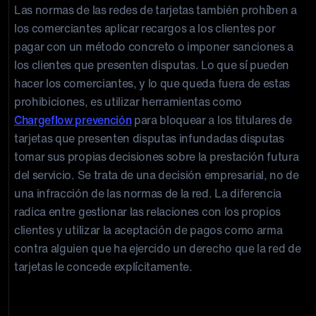
Las normas de las redes de tarjetas también prohíben a
los comerciantes aplicar recargos a los clientes por
pagar con un método concreto o imponer sanciones a
los clientes que presenten disputas. Lo que sí pueden
hacer los comerciantes, y lo que queda fuera de estas
prohibiciones, es utilizar herramientas como
Chargeflow prevención
para bloquear a los titulares de
tarjetas que presenten disputas infundadas disputas
tomar sus propias decisiones sobre la prestación futura
del servicio. Se trata de una decisión empresarial, no de
una infracción de las normas de la red. La diferencia
radica entre gestionar las relaciones con los propios
clientes y utilizar la aceptación de pagos como arma
contra alguien que ha ejercido un derecho que la red de
tarjetas le concede explícitamente.