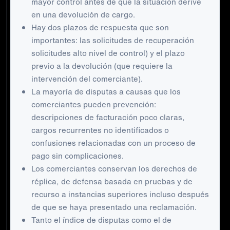
mayor control antes de que la situación derive
en una devolución de cargo.
Hay dos plazos de respuesta que son
importantes: las solicitudes de recuperación
solicitudes alto nivel de control) y el plazo
previo a la devolución (que requiere la
intervención del comerciante).
La mayoría de disputas a causas que los
comerciantes pueden prevención:
descripciones de facturación poco claras,
cargos recurrentes no identificados o
confusiones relacionadas con un proceso de
pago sin complicaciones.
Los comerciantes conservan los derechos de
réplica, de defensa basada en pruebas y de
recurso a instancias superiores incluso después
de que se haya presentado una reclamación.
Tanto el índice de disputas como el de