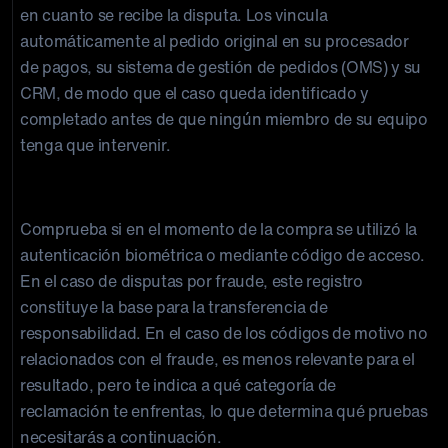
en cuanto se recibe la disputa. Los vincula
automáticamente al pedido original en su procesador
de pagos, su sistema de gestión de pedidos (OMS) y su
CRM, de modo que el caso queda identificado y
completado antes de que ningún miembro de su equipo
tenga que intervenir.
Paso 3: Confirmar el registro de autenticación
Comprueba si en el momento de la compra se utilizó la
autenticación biométrica o mediante código de acceso.
En el caso de disputas por fraude, este registro
constituye la base para la transferencia de
responsabilidad. En el caso de los códigos de motivo no
relacionados con el fraude, es menos relevante para el
resultado, pero te indica a qué categoría de
reclamación te enfrentas, lo que determina qué pruebas
necesitarás a continuación.