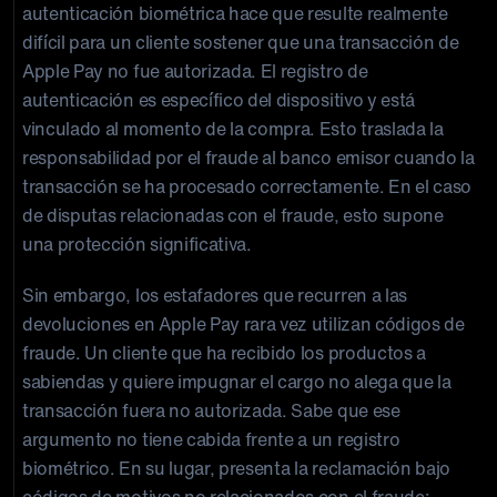
autenticación biométrica hace que resulte realmente
difícil para un cliente sostener que una transacción de
Apple Pay no fue autorizada. El registro de
autenticación es específico del dispositivo y está
vinculado al momento de la compra. Esto traslada la
responsabilidad por el fraude al banco emisor cuando la
transacción se ha procesado correctamente. En el caso
de disputas relacionadas con el fraude, esto supone
una protección significativa.
Sin embargo, los estafadores que recurren a las
devoluciones en Apple Pay rara vez utilizan códigos de
fraude. Un cliente que ha recibido los productos a
sabiendas y quiere impugnar el cargo no alega que la
transacción fuera no autorizada. Sabe que ese
argumento no tiene cabida frente a un registro
biométrico. En su lugar, presenta la reclamación bajo