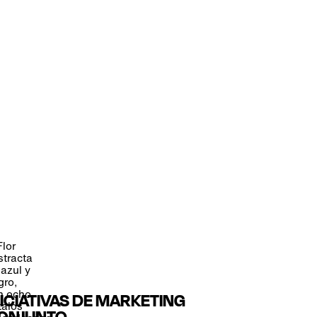
NICIATIVAS DE MARKETING
ONJUNTO