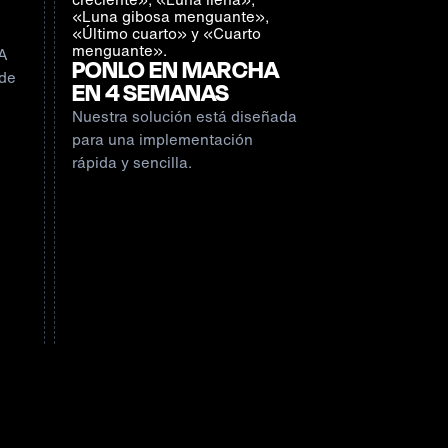
IA
PONLO EN MARCHA
 de
EN 4 SEMANAS
Nuestra solución está diseñada
para una implementación
rápida y sencilla.