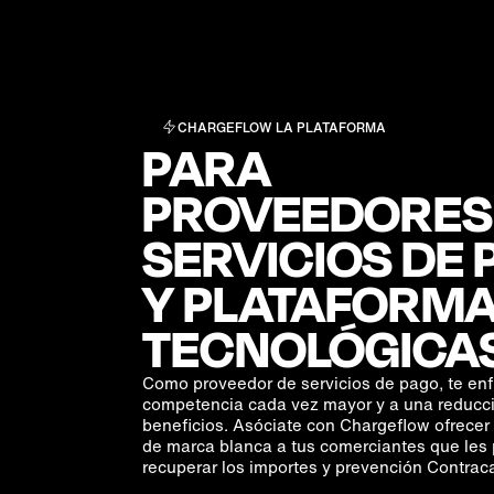
CHARGEFLOW LA PLATAFORMA
PARA
PROVEEDORES
SERVICIOS DE
Y PLATAFORM
TECNOLÓGICAS
Como proveedor de servicios de pago, te enf
competencia cada vez mayor y a una reducci
beneficios. Asóciate con Chargeflow ofrecer
de marca blanca a tus comerciantes que les 
recuperar los importes y prevención Contrac