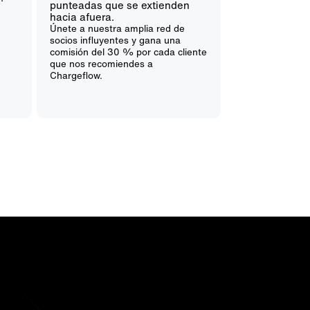
s
Únete a nuestra amplia red de
socios influyentes y gana una
comisión del 30 % por cada cliente
que nos recomiendes a
Chargeflow.