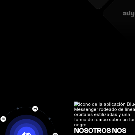
NOSOTROS NOS