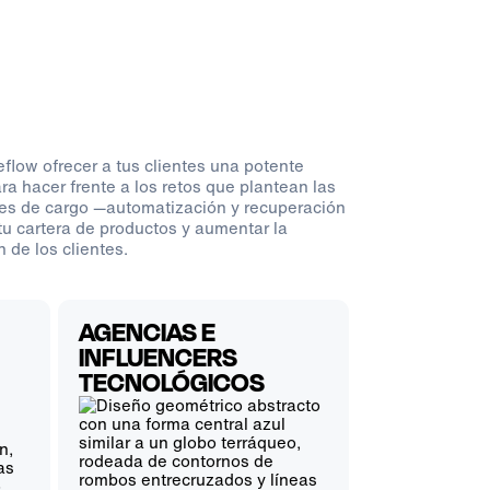
flow ofrecer a tus clientes una potente
ra hacer frente a los retos que plantean las
es de cargo —automatización y recuperación
tu cartera de productos y aumentar la
n de los clientes.
AGENCIAS E
INFLUENCERS
TECNOLÓGICOS