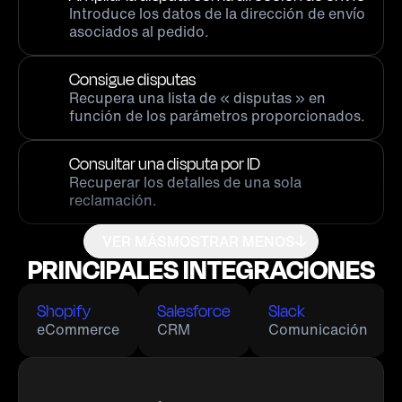
Introduce los datos de la dirección de envío
asociados al pedido.
Consigue disputas
Recupera una lista de « disputas » en
función de los parámetros proporcionados.
Consultar una disputa por ID
Recuperar los detalles de una sola
reclamación.
VER MÁS
MOSTRAR MENOS
PRINCIPALES INTEGRACIONES
Shopify
Salesforce
Slack
eCommerce
CRM
Comunicación