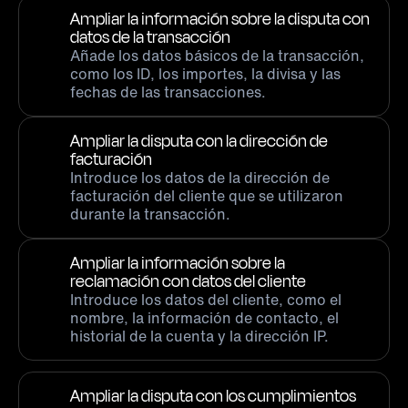
Ampliar la información sobre la disputa con
datos de la transacción
Añade los datos básicos de la transacción,
como los ID, los importes, la divisa y las
fechas de las transacciones.
Ampliar la disputa con la dirección de
facturación
Introduce los datos de la dirección de
facturación del cliente que se utilizaron
durante la transacción.
Ampliar la información sobre la
reclamación con datos del cliente
Introduce los datos del cliente, como el
nombre, la información de contacto, el
historial de la cuenta y la dirección IP.
Ampliar la disputa con los cumplimientos