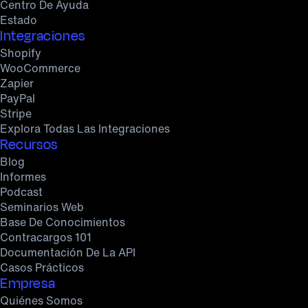
Centro De Ayuda
Estado
Integraciones
Shopify
WooCommerce
Zapier
PayPal
Stripe
Explora Todas Las Integraciones
Recursos
Blog
Informes
Podcast
Seminarios Web
Base De Conocimientos
Contracargos 101
Documentación De La API
Casos Prácticos
Empresa
Quiénes Somos