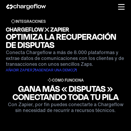
INTEGRACIONES
CHARGEFLOW
ZAPIER
OPTIMIZA LA RECUPERACIÓN
DE DISPUTAS
Conecta Chargeflow a más de 8.000 plataformas y
extrae datos de comunicaciones con los clientes y de
transacciones con unos sencillos Zaps.
AÑADIR ZAPIER
AGENDAR UNA DEMO
CÓMO FUNCIONA
GANA MÁS « DISPUTAS »
CONECTANDO TODA TU PILA
Con Zapier, por fin puedes conectarte a Chargeflow
sin necesidad de recurrir a recursos técnicos.