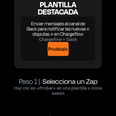
PLANTILLA
DESTACADA
Enviar mensajes al canal de
Slack para notificar las nuevas «
disputas » en Chargeflow
Chargeflow + Slack
Pruébalo
Paso 1 |
Selecciona un Zap
Haz clic en «Probar» en una plantilla o inicia
sesión