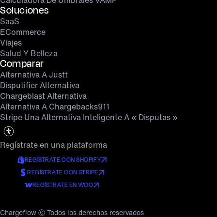
Soluciones
SaaS
ECommerce
Viajes
Salud Y Belleza
Comparar
Alternativa A Justt
Disputifier Alternativa
Chargeblast Alternativa
Alternativa A Chargebacks911
Stripe Una Alternativa Inteligente A « Disputas »
Regístrate en una plataforma
REGÍSTRATE CON SHOPIFY
REGÍSTRATE CON STRIPE
REGÍSTRATE EN WOO
Chargeflow Ⓒ Todos los derechos reservados