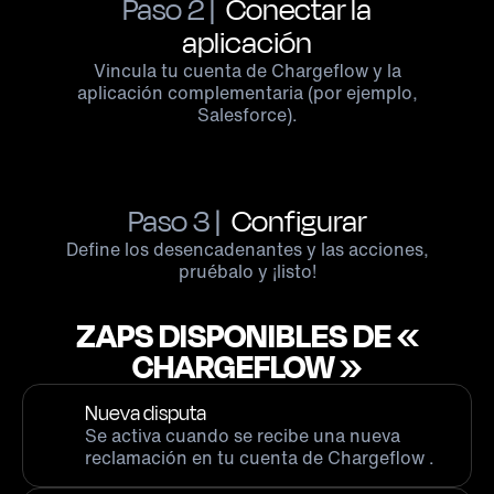
Paso 2 |
Conectar la
aplicación
Vincula tu cuenta de Chargeflow y la
aplicación complementaria (por ejemplo,
Salesforce).
Paso 3 |
Configurar
Define los desencadenantes y las acciones,
pruébalo y ¡listo!
ZAPS DISPONIBLES DE «
CHARGEFLOW »
Nueva disputa
Se activa cuando se recibe una nueva
reclamación en tu cuenta de Chargeflow .