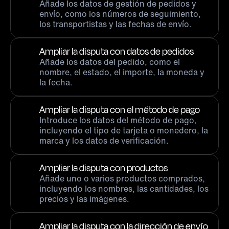
Añade los datos de gestión de pedidos y
envío, como los números de seguimiento,
los transportistas y las fechas de envío.
Ampliar la disputa con datos de pedidos
Añade los datos del pedido, como el
nombre, el estado, el importe, la moneda y
la fecha.
Ampliar la disputa con el método de pago
Introduce los datos del método de pago,
incluyendo el tipo de tarjeta o monedero, la
marca y los datos de verificación.
Ampliar la disputa con productos
Añade uno o varios productos comprados,
incluyendo los nombres, las cantidades, los
precios y las imágenes.
Ampliar la disputa con la dirección de envío