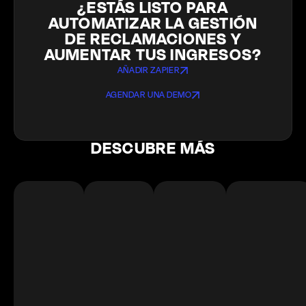
¿ESTÁS LISTO PARA
AUTOMATIZAR LA GESTIÓN
DE RECLAMACIONES Y
AUMENTAR TUS INGRESOS?
AÑADIR ZAPIER
AGENDAR UNA DEMO
DESCUBRE MÁS