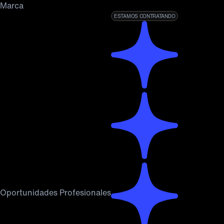
Marca
ESTAMOS CONTRATANDO
Oportunidades Profesionales