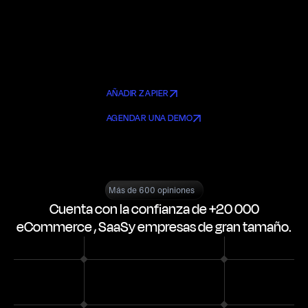
AÑADIR ZAPIER
AGENDAR UNA DEMO
Más de 600 opiniones
Cuenta con la confianza de +20 000
eCommerce , SaaSy empresas de gran tamaño.