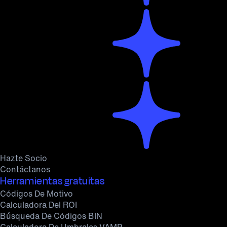
Hazte Socio
Contáctanos
Herramientas gratuitas
Códigos De Motivo
Calculadora Del ROI
Búsqueda De Códigos BIN
Calculadora De Umbrales VAMP