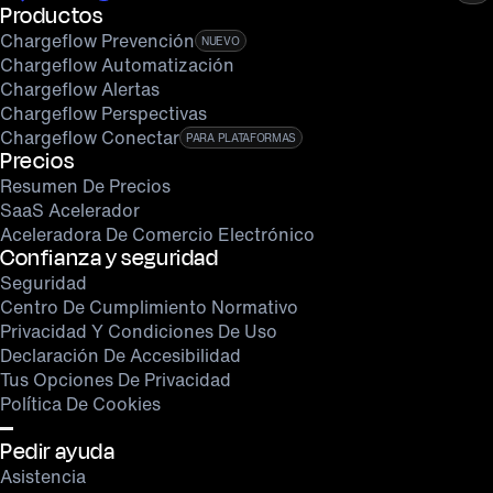
Productos
Chargeflow Prevención
NUEVO
Chargeflow Automatización
Chargeflow Alertas
Chargeflow Perspectivas
Chargeflow Conectar
PARA PLATAFORMAS
Precios
Resumen De Precios
SaaS Acelerador
Aceleradora De Comercio Electrónico
Confianza y seguridad
Seguridad
Centro De Cumplimiento Normativo
Privacidad Y Condiciones De Uso
Declaración De Accesibilidad
Tus Opciones De Privacidad
Política De Cookies
Pedir ayuda
Asistencia