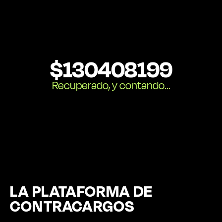
$
130408199
Recuperado, y contando...
LA PLATAFORMA DE
CONTRACARGOS