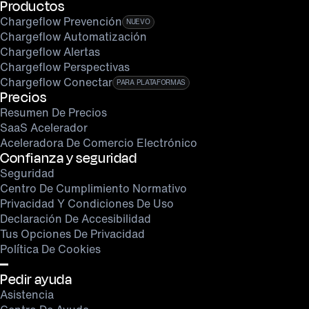
Productos
Chargeflow Prevención
NUEVO
Chargeflow Automatización
Chargeflow Alertas
Chargeflow Perspectivas
Chargeflow Conectar
PARA PLATAFORMAS
Precios
Resumen De Precios
SaaS Acelerador
Aceleradora De Comercio Electrónico
Confianza y seguridad
Seguridad
Centro De Cumplimiento Normativo
Privacidad Y Condiciones De Uso
Declaración De Accesibilidad
Tus Opciones De Privacidad
Política De Cookies
Pedir ayuda
Asistencia