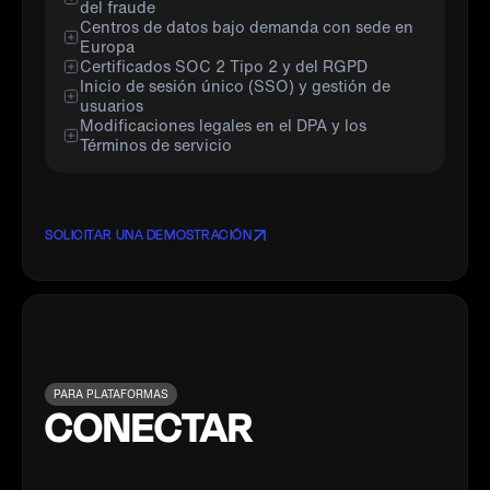
del fraude
Centros de datos bajo demanda con sede en
Europa
Certificados SOC 2 Tipo 2 y del RGPD
Inicio de sesión único (SSO) y gestión de
usuarios
Modificaciones legales en el DPA y los
Términos de servicio
SOLICITAR UNA DEMOSTRACIÓN
PARA PLATAFORMAS
CONECTAR