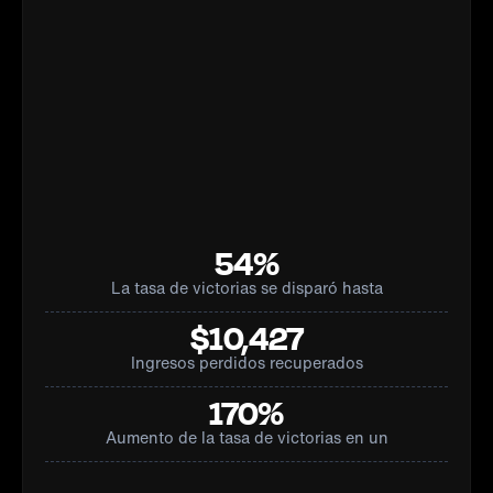
54%
La tasa de victorias se disparó hasta
$10,427
Ingresos perdidos recuperados
170%
Aumento de la tasa de victorias en un