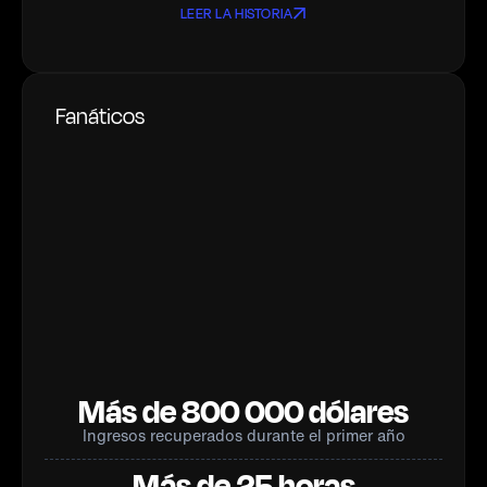
LEER LA HISTORIA
Fanáticos
Más de 800 000 dólares
Ingresos recuperados durante el primer año
Más de 25 horas