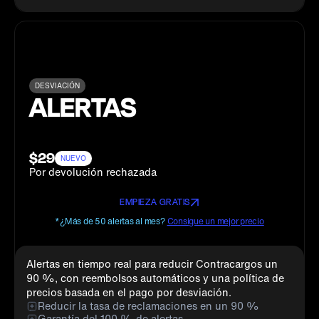
DESVIACIÓN
ALERTAS
$29
NUEVO
Por devolución rechazada
EMPIEZA GRATIS
*¿Más de 50 alertas al mes?
Consigue un mejor precio
Alertas en tiempo real para reducir Contracargos un
90 %, con reembolsos automáticos y una política de
precios basada en el pago por desviación.
Reducir la tasa de reclamaciones en un 90 %
Garantía del 100 % de alertas