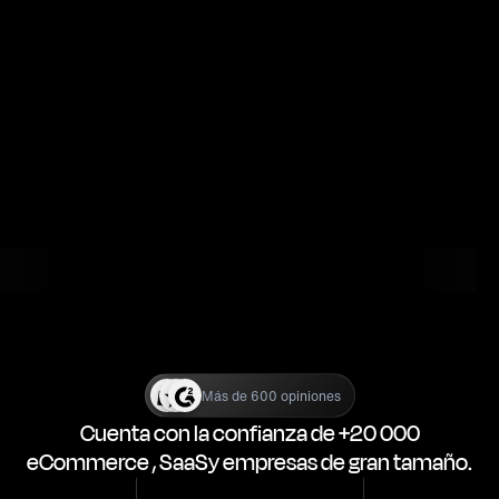
Más de 600 opiniones
Cuenta con la confianza de +20 000
eCommerce , SaaSy empresas de gran tamaño.