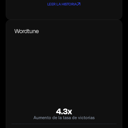
LEER LA HISTORIA
Wordtune
4.3x
Aumento de la tasa de victorias