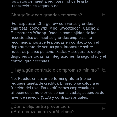
los datos de nuestra red, para indicarte si la
transacción es segura o no.
Chargeflow con grandes empresas?
¡Por supuesto! Chargeflow con varias grandes
empresas, como Wix, Miro, Sweetgreen, Calendly,
Elementor y Whoop. Dada la complejidad de las
necesidades de muchas grandes empresas, te
recomendamos que te pongas en contacto con el
departamento de ventas para informarte sobre
nuestros planes personalizados y asegurarte de que
dispones de todas las integraciones, la seguridad y el
control que necesitas.
¿Hay algún contrato o compromiso mínimo?
No. Puedes empezar de forma gratuita (no se
requiere tarjeta de crédito). El precio se calcula en
función del uso. Para volúmenes empresariales,
ofrecemos condiciones personalizadas, acuerdos de
nivel de servicio (SLA) y contratos anuales.
¿Cómo elijo entre prevención,
«Automatización» y «Alertas»?