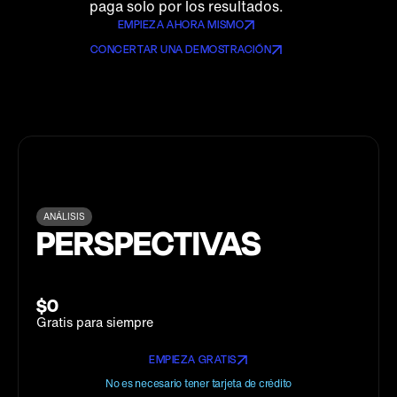
paga solo por los resultados.
EMPIEZA AHORA MISMO
CONCERTAR UNA DEMOSTRACIÓN
ANÁLISIS
PERSPECTIVAS
$0
Gratis para siempre
EMPIEZA GRATIS
No es necesario tener tarjeta de crédito