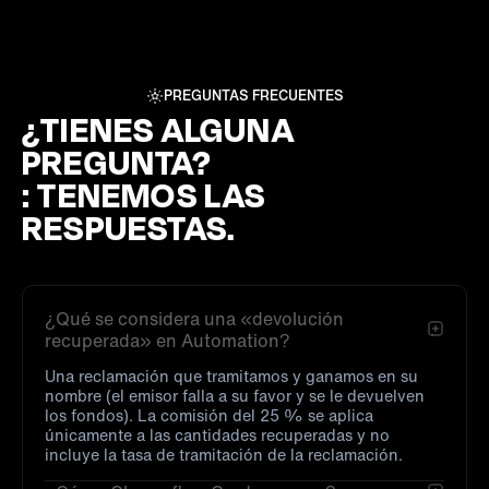
PREGUNTAS FRECUENTES
¿TIENES ALGUNA
PREGUNTA?
: TENEMOS LAS
RESPUESTAS.
¿Qué se considera una «devolución
recuperada» en Automation?
Una reclamación que tramitamos y ganamos en su
nombre (el emisor falla a su favor y se le devuelven
los fondos). La comisión del 25 % se aplica
únicamente a las cantidades recuperadas y no
incluye la tasa de tramitación de la reclamación.