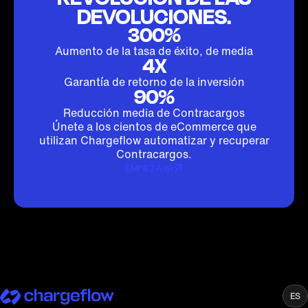
DEVOLUCIONES.
300%
Aumento de la tasa de éxito, de media
4X
Garantía de retorno de la inversión
90%
Reducción media de Contracargos
Únete a los cientos de eCommerce que
utilizan Chargeflow automatizar y recuperar
Contracargos.
EMPIEZA YA
ES