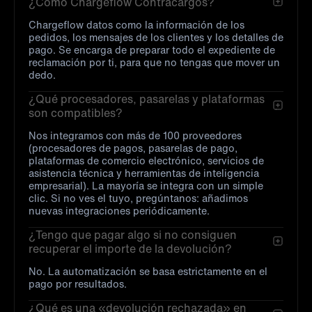
¿Cómo Chargeflow Contracargos?
Chargeflow datos como la información de los
pedidos, los mensajes de los clientes y los detalles de
pago. Se encarga de preparar todo el expediente de
reclamación por ti, para que no tengas que mover un
dedo.
¿Qué procesadores, pasarelas y plataformas
son compatibles?
Nos integramos con más de 100 proveedores
(procesadores de pagos, pasarelas de pago,
plataformas de comercio electrónico, servicios de
asistencia técnica y herramientas de inteligencia
empresarial). La mayoría se integra con un simple
clic. Si no ves el tuyo, pregúntanos: añadimos
nuevas integraciones periódicamente.
¿Tengo que pagar algo si no consiguen
recuperar el importe de la devolución?
No. La automatización se basa estrictamente en el
pago por resultados.
¿Qué es una «devolución rechazada» en