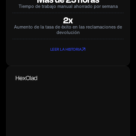
Tiempo de trabajo manual ahorrado por semana
2x
Aumento de la tasa de éxito en las reclamaciones de
devolución
LEER LA HISTORIA
HexClad