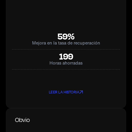
59%
Mejora en la tasa de recuperación
199
Horas ahorradas
LEER LA HISTORIA
Obvio