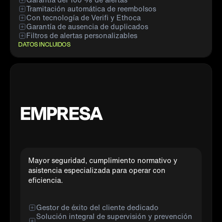
Tramitación automática de reembolsos
Con tecnología de Verifi y Ethoca
Garantía de ausencia de duplicados
Filtros de alertas personalizables
DATOS INCLUIDOS
EMPRESA
Mayor seguridad, cumplimiento normativo y
asistencia especializada para operar con
eficiencia.
Gestor de éxito del cliente dedicado
Solución integral de supervisión y prevención