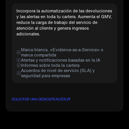
Incorpora la automatización de las devoluciones
y las alertas en toda tu cartera. Aumenta el GMV,
reduce la carga de trabajo del servicio de
atención al cliente y genera ingresos
adicionales.
Marca blanca, «Evidence-as-a-Service» o
marca compartida
Alertas y notificaciones basadas en la IA
Informes sobre toda la cartera
Acuerdos de nivel de servicio (SLA) y
seguridad para empresas
SOLICITAR UNA DEMOSTRACIÓN