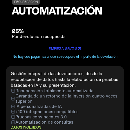
RECUPERACIÓN
AUTOMATIZACIÓN
25%
Por devolución recuperada
EMPIEZA GRATIS
No hay que pagar hasta que se recupere el importe de la devolución
Gestión integral de las devoluciones, desde la
recopilación de datos hasta la elaboración de pruebas
basadas en IA y su presentación.
Recuperación totalmente automatizada
Garantía de un retorno de la inversión cuatro veces
superior
IA personalizadas de IA
+100 integraciones compatibles
Pruebas convincentes 3.0
Automatización de consultas
DATOS INCLUIDOS