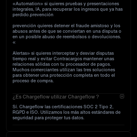
«Automation» si quieres pruebas y presentaciones
integrales, IA, para recuperar los ingresos que ya has
perdido.prevención
prevención quieres detener el fraude amistoso y los
abusos antes de que se conviertan en una disputa o
en un posible abuso de reembolsos o devoluciones.
«
Alertas» si quieres interceptar y desviar disputas
tiempo real y evitar Contracargos mantener unas
relaciones sólidas con tu procesador de pagos.
Muchos comerciantes utilizan las tres soluciones
para obtener una protección completa en todo el
proceso de compra.
¿Es Chargeflow utilizar Chargeflow ?
Sí. Chargeflow las certificaciones SOC 2 Tipo 2,
RGPD e ISO. Utilizamos los más altos estándares de
seguridad para proteger tus datos.