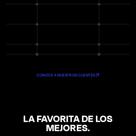
CONOCE A NUESTROS CLIENTES
LA FAVORITA DE LOS
MEJORES.