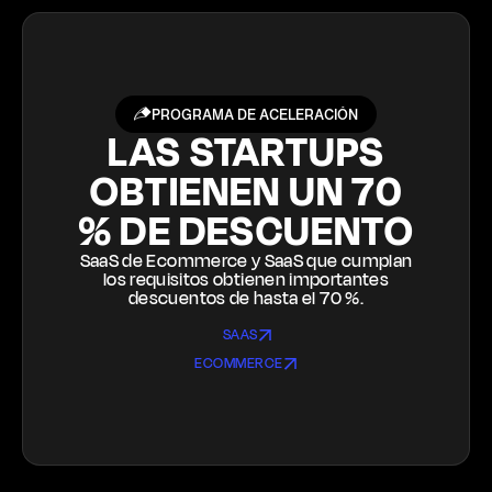
PROGRAMA DE ACELERACIÓN
LAS STARTUPS
OBTIENEN UN 70
% DE DESCUENTO
SaaS de Ecommerce y SaaS que cumplan
los requisitos obtienen importantes
descuentos de hasta el 70 %.
SAAS
ECOMMERCE