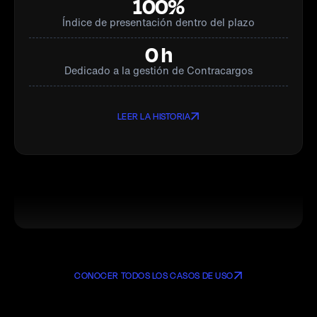
100%
Índice de presentación dentro del plazo
0 h
Dedicado a la gestión de Contracargos
LEER LA HISTORIA
CONOCER TODOS LOS CASOS DE USO