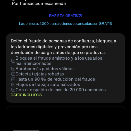
Por transacción escaneada
EMPIEZA GRATIS
Las primeras 1.000 transacciones escaneadas son GRATIS
Detén el fraude de personas de confianza, bloquea a
los ladrones digitales y prevención próxima
devolución de cargo antes de que se produzca.
Bloquea el fraude amistoso y a los usuarios
malintencionados
Aprobar más pedidos válidos
Detecta tarjetas robadas
Hasta un 90 % de reducción del fraude
Flujos de trabajo automatizados
Con el respaldo de más de 20 000 comercios
DATOS INCLUIDOS