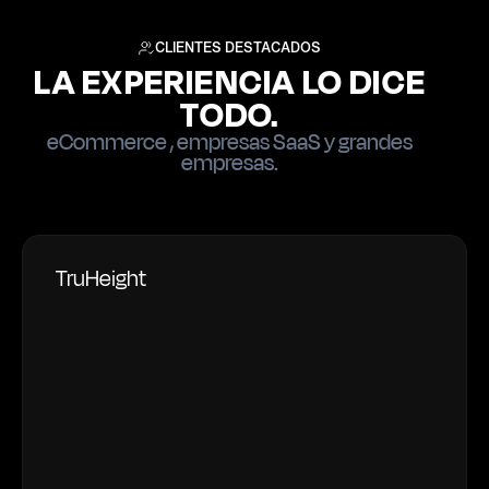
CLIENTES DESTACADOS
LA EXPERIENCIA LO DICE
TODO.
eCommerce , empresas SaaS y grandes
empresas.
TruHeight