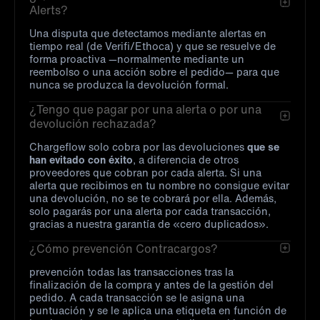
Alerts?
Una disputa que detectamos mediante alertas en
tiempo real (de Verifi/Ethoca) y que se resuelve de
forma proactiva —normalmente mediante un
reembolso o una acción sobre el pedido— para que
nunca se produzca la devolución formal.
¿Tengo que pagar por una alerta o por una
devolución rechazada?
Chargeflow solo cobra por las devoluciones
que se
han evitado con éxito
, a diferencia de otros
proveedores que cobran por cada alerta. Si una
alerta que recibimos en tu nombre no consigue evitar
una devolución, no se te cobrará por ella. Además,
solo pagarás por una alerta por cada transacción,
gracias a nuestra garantía de «cero duplicados».
¿Cómo prevención Contracargos?
prevención todas las transacciones tras la
finalización de la compra y antes de la gestión del
pedido. A cada transacción se le asigna una
puntuación y se le aplica una etiqueta en función de