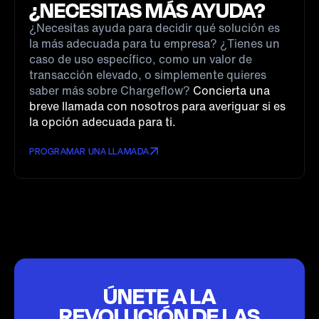
¿NECESITAS MÁS AYUDA?
¿Necesitas ayuda para decidir qué solución es
la más adecuada para tu empresa? ¿Tienes un
caso de uso específico, como un valor de
transacción elevado, o simplemente quieres
saber más sobre Chargeflow?
Concierta una
breve llamada con nosotros para averiguar si es
la opción adecuada para ti.
PROGRAMAR UNA LLAMADA
ÚNETE A LA
REVOLUCIÓN DE LAS