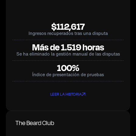
$112,617
Ingresos recuperados tras una disputa
Más de 1.519 horas
Se ha eliminado la gestión manual de las disputas
100%
Índice de presentación de pruebas
LEER LA HISTORIA
The Beard Club