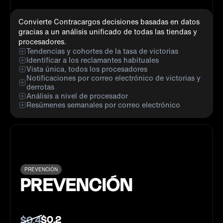
Convierte Contracargos decisiones basadas en datos
gracias a un análisis unificado de todas las tiendas y
procesadores.
Tendencias y cohortes de la tasa de victorias
Identificar a los reclamantes habituales
Vista única, todos los procesadores
Notificaciones por correo electrónico de victorias y
derrotas
Análisis a nivel de procesador
Resúmenes semanales por correo electrónico
PREVENCIÓN
PREVENCIÓN
$0.2
$0.4