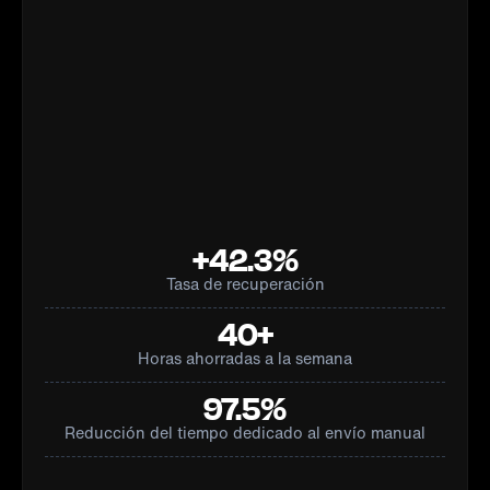
+42.3%
Tasa de recuperación
40+
Horas ahorradas a la semana
97.5%
Reducción del tiempo dedicado al envío manual