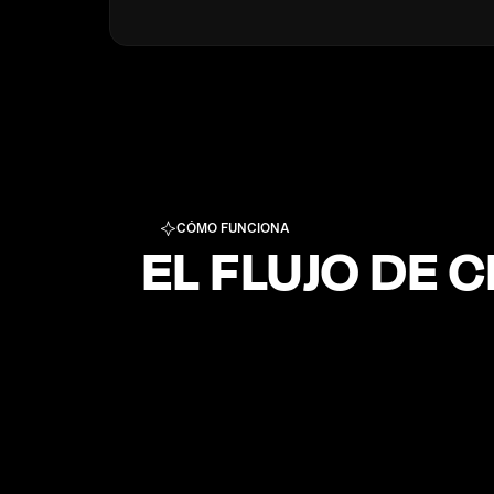
CÓMO FUNCIONA
EL FLUJO DE 