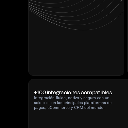
+100 integraciones compatibles
Integración fluida, nativa y segura con un
solo clic con las principales plataformas de
pagos, eCommerce y CRM del mundo.