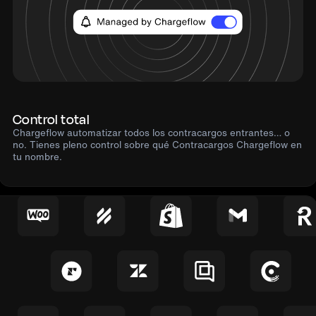
Control total
Chargeflow automatizar todos los contracargos entrantes… o
no. Tienes pleno control sobre qué Contracargos Chargeflow en
tu nombre.