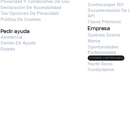
Privacidad Y Condiciones De Uso
Contracargos 101
Declaración De Accesibilidad
Documentación De 
Tus Opciones De Privacidad
API
Política De Cookies
Casos Prácticos
Empresa
Pedir ayuda
Quiénes Somos
Asistencia
Marca
Centro De Ayuda
Oportunidades
Estado
Profesionales
ESTAMOS CONTRATANDO
Hazte Socio
Contáctanos