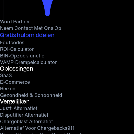
Word Partner
Neem Contact Met Ons Op
Gratis hulpmiddelen
Foutcodes
ROI-Calculator
BIN-Opzoekfunctie
VAMP-Drempelcalculator
Oplossingen
SaaS
E-Commerce
Reizen
Gezondheid & Schoonheid
Vergelijken
Justt-Alternatief
Disputifier Alternatief
Chargeblast Alternatief
Alternatief Voor Chargebacks911