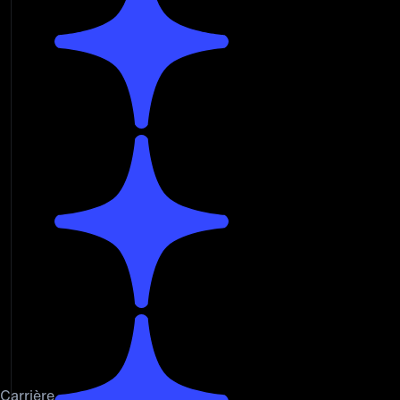
Carrière