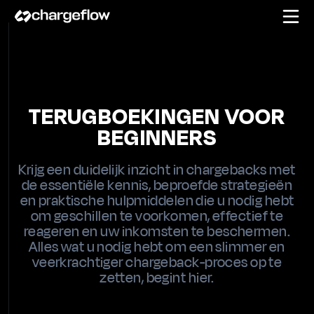
TERUGBOEKINGEN VOOR
BEGINNERS
Krijg een duidelijk inzicht in chargebacks met
de essentiële kennis, beproefde strategieën
en praktische hulpmiddelen die u nodig hebt
om geschillen te voorkomen, effectief te
reageren en uw inkomsten te beschermen.
Alles wat u nodig hebt om een slimmer en
veerkrachtiger chargeback-proces op te
zetten, begint hier.