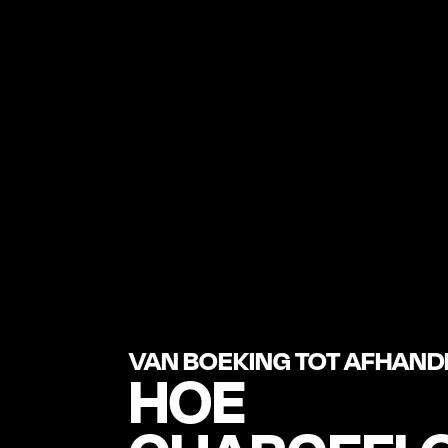
VAN BOEKING TOT AFHAND
HOE