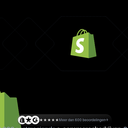
Meer dan 600 beoordelingen