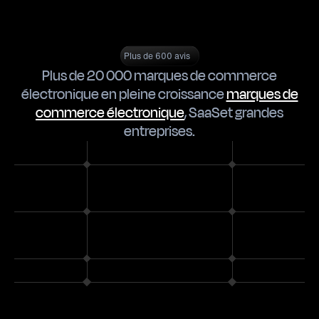
Plus de 600 avis
Plus de 20 000 marques de commerce
électronique en pleine croissance
marques de
commerce électronique
,
SaaS
et
grandes
entreprises
.