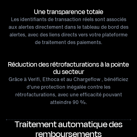
Une transparence totale
Les identifiants de transaction réels sont associés
aux alertes directement dans le tableau de bord des
alertes, avec des liens directs vers votre plateforme
de traitement des paiements.
Réduction des rétrofacturations à la pointe
du secteur
Grâce à Verifi, Ethoca et au Chargeflow , bénéficiez
d'une protection inégalée contre les
rétrofacturations, avec une efficacité pouvant
atteindre 90 %.
Traitement automatique des
remboursements