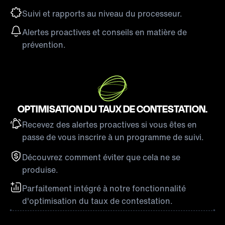
Suivi et rapports au niveau du processeur.
Alertes proactives et conseils en matière de
prévention.
OPTIMISATION DU TAUX DE CONTESTATION.
Recevez des alertes proactives si vous êtes en
passe de vous inscrire à un programme de suivi.
Découvrez comment éviter que cela ne se
produise.
Parfaitement intégré à notre fonctionnalité
d'optimisation du taux de contestation.