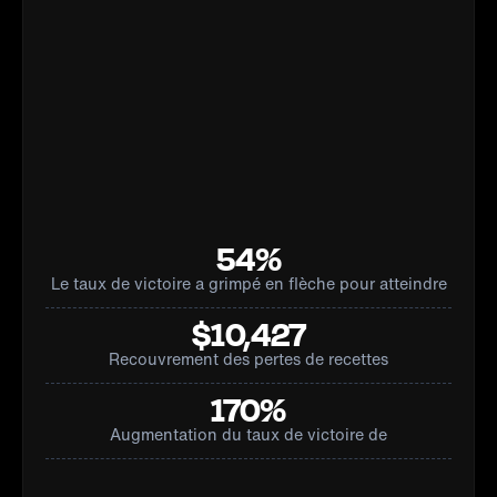
54%
Le taux de victoire a grimpé en flèche pour atteindre
$10,427
Recouvrement des pertes de recettes
170%
Augmentation du taux de victoire de