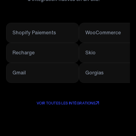
Shopify Paiements
WooCommerce
Recharge
Skio
Gmail
Gorgias
VOIR TOUTES LES INTÉGRATIONS