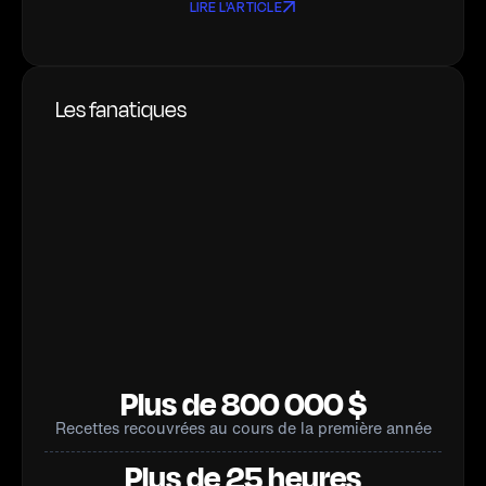
LIRE L'ARTICLE
Les fanatiques
Plus de 800 000 $
Recettes recouvrées au cours de la première année
Plus de 25 heures