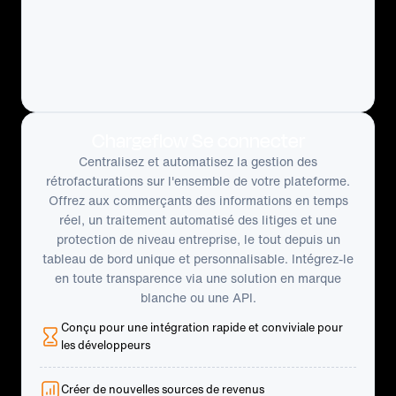
Chargeflow Se connecter
Centralisez et automatisez la gestion des
rétrofacturations sur l'ensemble de votre plateforme.
Offrez aux commerçants des informations en temps
réel, un traitement automatisé des litiges et une
protection de niveau entreprise, le tout depuis un
tableau de bord unique et personnalisable. Intégrez-le
en toute transparence via une solution en marque
blanche ou une API.
Conçu pour une intégration rapide et conviviale pour
les développeurs
Créer de nouvelles sources de revenus