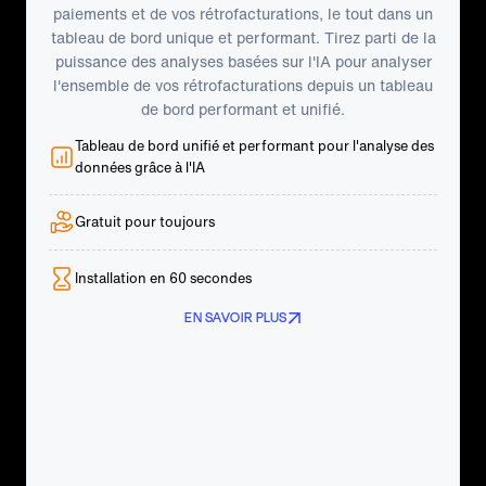
paiements et de vos rétrofacturations, le tout dans un
tableau de bord unique et performant. Tirez parti de la
puissance des analyses basées sur l'IA pour analyser
l'ensemble de vos rétrofacturations depuis un tableau
de bord performant et unifié.
Tableau de bord unifié et performant pour l'analyse des
données grâce à l'IA
Gratuit pour toujours
Installation en 60 secondes
EN SAVOIR PLUS