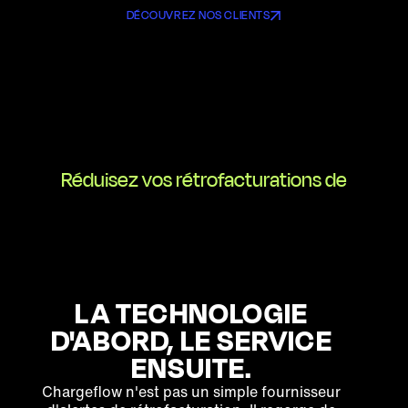
DÉCOUVREZ NOS CLIENTS
Réduisez vos rétrofacturations de
LA TECHNOLOGIE
D'ABORD, LE SERVICE
ENSUITE.
Chargeflow n'est pas un simple fournisseur