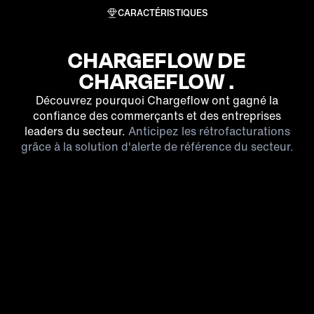
CARACTÉRISTIQUES
CHARGEFLOW DE
CHARGEFLOW .
Découvrez pourquoi Chargeflow ont gagné la
confiance des commerçants et des entreprises
leaders du secteur.
Anticipez les rétrofacturations
grâce à la solution d'alerte de référence du secteur.