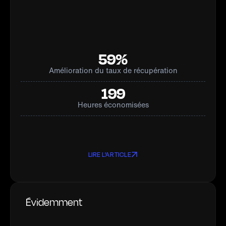
59%
Amélioration du taux de récupération
199
Heures économisées
LIRE L'ARTICLE
Évidemment