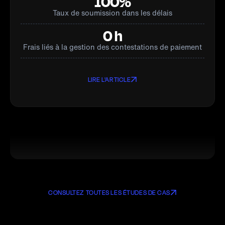
100%
Taux de soumission dans les délais
0 h
Frais liés à la gestion des contestations de paiement
LIRE L'ARTICLE
CONSULTEZ TOUTES LES ÉTUDES DE CAS