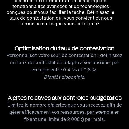
d'alertes de rétrofacturation. Il regorge de
fonctionnalités avancées et de technologies
conçues pour vous faciliter la tâche. Définissez le
taux de contestation qui vous convient et nous
ferons en sorte que vous l'atteigniez.
Optimisation du taux de contestation
Personnalisez votre seuil de contestation : définissez
un taux de contestation adapté à vos besoins, par
exemple entre 0,4 % et 0,8
%.
Bientôt disponible.
Alertes relatives aux contrôles budgétaires
Limitez le nombre d'alertes que vous recevez afin de
gérer efficacement vos ressources, par exemple en
fixant une limite de 2 000 $ par mois.