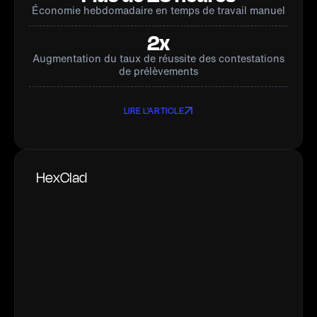
Économie hebdomadaire en temps de travail manuel
2x
Augmentation du taux de réussite des contestations
de prélèvements
LIRE L'ARTICLE
HexClad