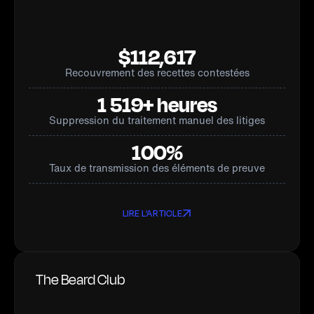
$112,617
Recouvrement des recettes contestées
1 519+ heures
Suppression du traitement manuel des litiges
100%
Taux de transmission des éléments de preuve
LIRE L'ARTICLE
The Beard Club