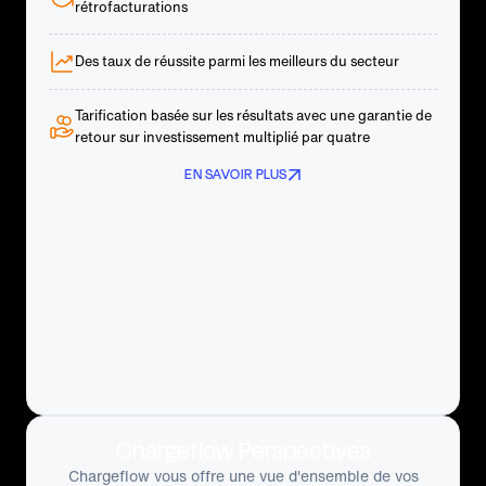
rétrofacturations
Des taux de réussite parmi les meilleurs du secteur
Tarification basée sur les résultats avec une garantie de
retour sur investissement multiplié par quatre
EN SAVOIR PLUS
Chargeflow Perspectives
Chargeflow vous offre une vue d'ensemble de vos