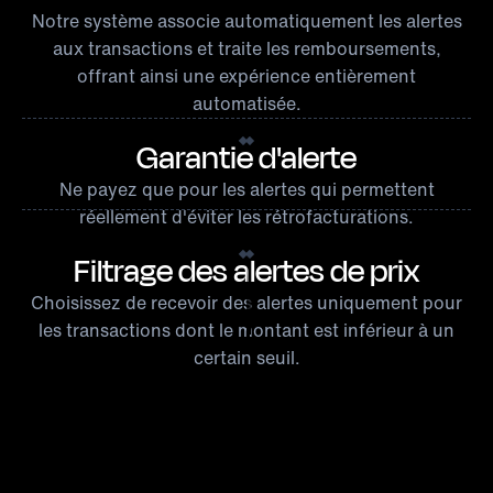
Notre système associe automatiquement les alertes
aux transactions et traite les remboursements,
offrant ainsi une expérience entièrement
automatisée.
Garantie d'alerte
Ne payez que pour les alertes qui permettent
réellement d'éviter les rétrofacturations.
Filtrage des alertes de prix
Choisissez de recevoir des alertes uniquement pour
les transactions dont le montant est inférieur à un
certain seuil.