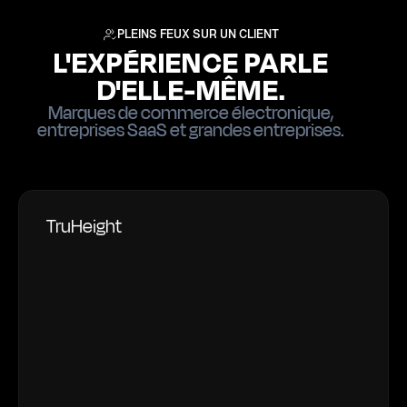
PLEINS FEUX SUR UN CLIENT
L'EXPÉRIENCE PARLE
D'ELLE-MÊME.
Marques de commerce électronique,
entreprises SaaS et grandes entreprises.
TruHeight