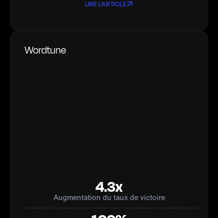
LIRE L'ARTICLE
Wordtune
4.3x
Augmentation du taux de victoire