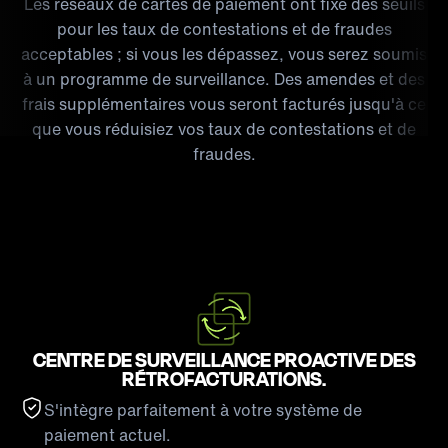
Les réseaux de cartes de paiement ont fixé des seuils
pour les taux de contestations et de fraudes
acceptables ; si vous les dépassez, vous serez soumis
à un programme de surveillance. Des amendes et des
frais supplémentaires vous seront facturés jusqu'à ce
que vous réduisiez vos taux de contestations et de
fraudes.
CENTRE DE SURVEILLANCE PROACTIVE DES
RÉTROFACTURATIONS.
S'intègre parfaitement à votre système de
paiement actuel.