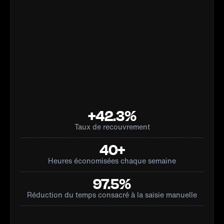
+42.3%
Taux de recouvrement
40+
Heures économisées chaque semaine
97.5%
Réduction du temps consacré à la saisie manuelle