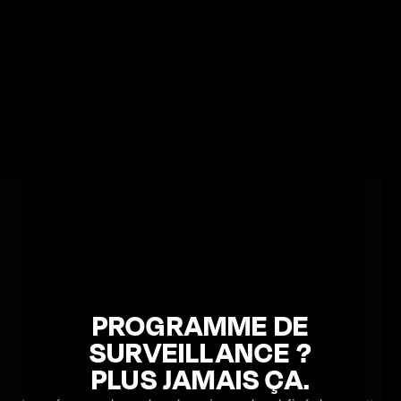
PROGRAMME DE
SURVEILLANCE ?
PLUS JAMAIS ÇA.