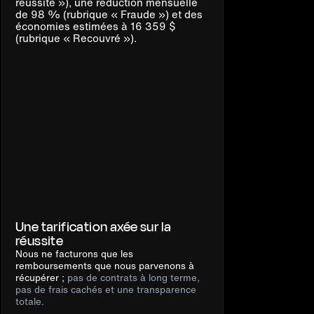
Une tarification axée sur la
réussite
Nous ne facturons que les
remboursements que nous parvenons à
récupérer ;
pas de contrats à long terme,
pas de frais cachés et une transparence
totale.