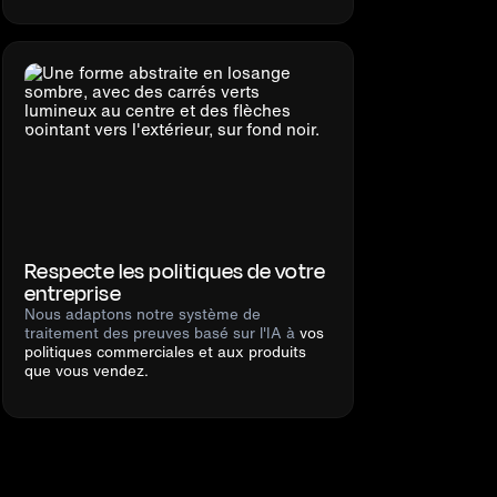
Respecte les politiques de votre
entreprise
Nous adaptons notre système de
traitement des preuves basé sur l'IA à
vos
politiques commerciales et aux produits
que vous vendez.