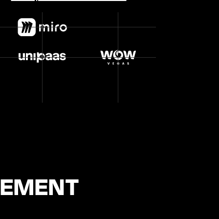
ITEMENT