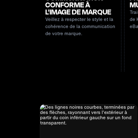
CONFORME À
MU
L'IMAGE DE MARQUE
Tra
Veillez à respecter le style et la
de 
cohérence de la communication
eBa
de votre marque.