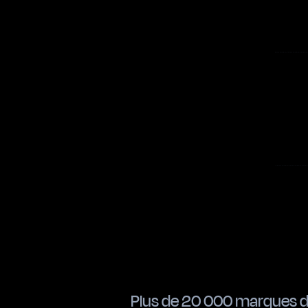
Plus de 20 000 marques d