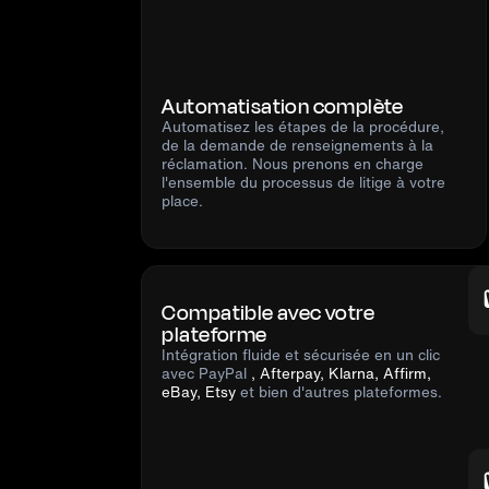
Automatisation complète
Automatisez les étapes de la procédure,
de la demande de renseignements à la
réclamation. Nous prenons en charge
l'ensemble du processus de litige à votre
place.
Compatible avec votre
plateforme
Intégration fluide et sécurisée en un clic
avec PayPal
, Afterpay, Klarna, Affirm,
eBay, Etsy
et bien d'autres plateformes.