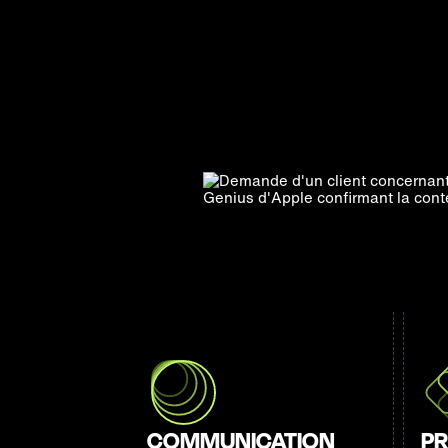
COMMUNICATION
PR