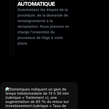
AUTOMATIQUE
Automatisez les étapes de la
n
procédure, de la demande de
renseignements à la
réclamation. Nous prenons en
charge l'ensemble du
processus de litige à votre
place.