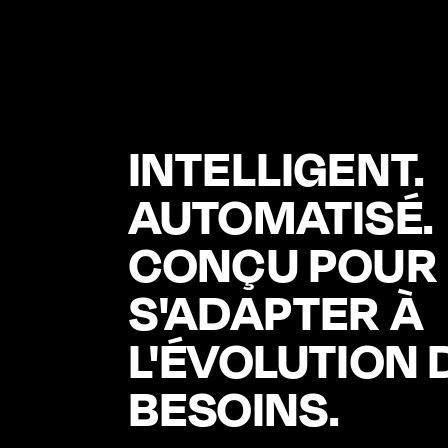
INTELLIGENT.
AUTOMATISÉ.
CONÇU POUR
S'ADAPTER À
L'ÉVOLUTION 
BESOINS.