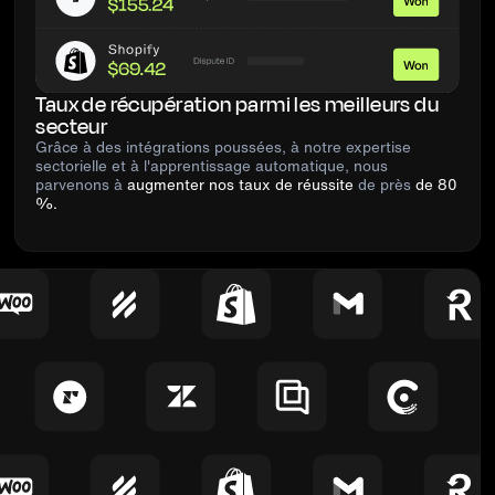
Taux de récupération parmi les meilleurs du
secteur
Grâce à des intégrations poussées, à notre expertise
sectorielle et à l'apprentissage automatique, nous
parvenons à
augmenter nos taux de réussite
de près
de 80
%.