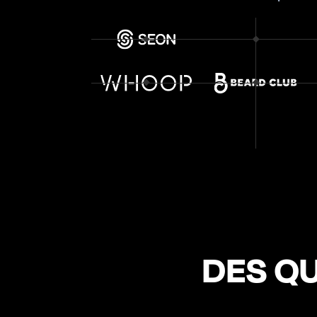
DÉCOUVREZ NOS CLIENTS
DES QU