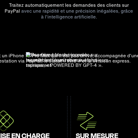
Traitez automatiquement les demandes des clients sur
PayPal
avec une rapidité et une précision inégalées, grâce
à l'intelligence artificielle.
ISE EN CHARGE
SUR MESURE