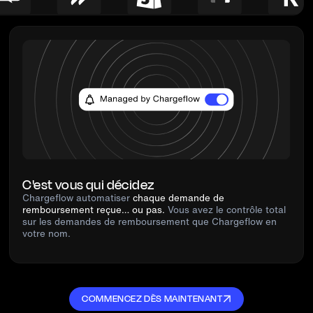
C'est vous qui décidez
Chargeflow automatiser
chaque demande de
remboursement reçue… ou pas.
Vous avez le contrôle total
sur les demandes de remboursement que Chargeflow en
votre nom.
COMMENCEZ DÈS MAINTENANT