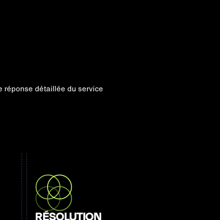
RÉSOLUTION