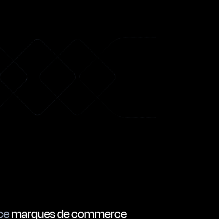
ce
marques de commerce