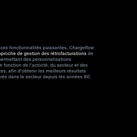
 ces fonctionnalités puissantes, Chargeflow
proche de gestion des rétrofacturations
de
 permettant des personnalisations
 fonction de l'activité, du secteur et des
es, afin d'obtenir les meilleurs résultats
trés dans le secteur depuis les années 80.