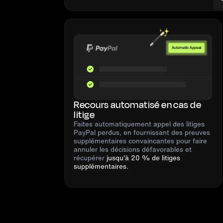
Recours automatisé en cas de
litige
Faites automatiquement appel des litiges
PayPal perdus, en fournissant des preuves
supplémentaires convaincantes pour faire
annuler les décisions défavorables et
récupérer
jusqu'à 20 % de litiges
supplémentaires.